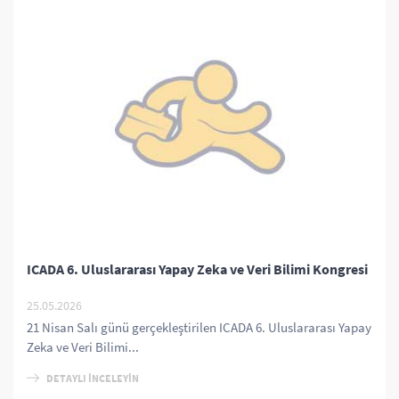
ICADA 6. Uluslararası Yapay Zeka ve Veri Bilimi Kongresi
25.05.2026
21 Nisan Salı günü gerçekleştirilen ICADA 6. Uluslararası Yapay
Zeka ve Veri Bilimi...
DETAYLI İNCELEYİN