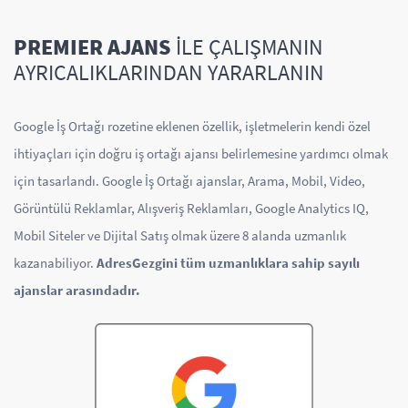
PREMIER AJANS
İLE ÇALIŞMANIN
AYRICALIKLARINDAN YARARLANIN
Google İş Ortağı rozetine eklenen özellik, işletmelerin kendi özel
ihtiyaçları için doğru iş ortağı ajansı belirlemesine yardımcı olmak
için tasarlandı. Google İş Ortağı ajanslar, Arama, Mobil, Video,
Görüntülü Reklamlar, Alışveriş Reklamları, Google Analytics IQ,
Mobil Siteler ve Dijital Satış olmak üzere 8 alanda uzmanlık
kazanabiliyor.
AdresGezgini tüm uzmanlıklara sahip sayılı
ajanslar arasındadır.