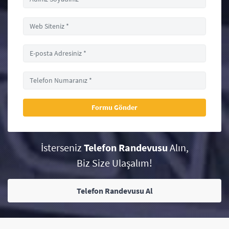
İsterseniz
Telefon Randevusu
Alın,
Biz Size Ulaşalım!
Telefon Randevusu Al