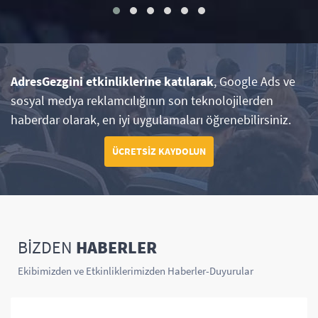
AdresGezgini etkinliklerine katılarak
, Google Ads ve
sosyal medya reklamcılığının son teknolojilerden
haberdar olarak, en iyi uygulamaları öğrenebilirsiniz.
ÜCRETSİZ KAYDOLUN
BİZDEN
HABERLER
Ekibimizden ve Etkinliklerimizden Haberler-Duyurular