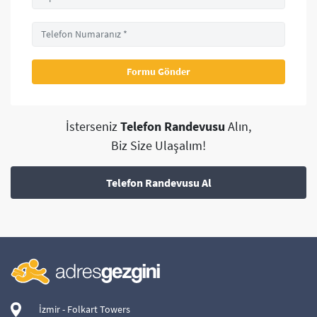
İsterseniz
Telefon Randevusu
Alın,
Biz Size Ulaşalım!
Telefon Randevusu Al
İzmir - Folkart Towers