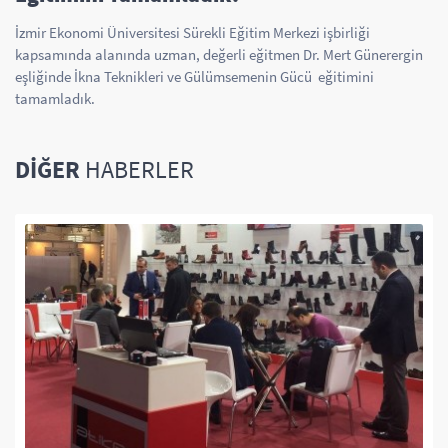
İzmir Ekonomi Üniversitesi Sürekli Eğitim Merkezi işbirliği
kapsamında alanında uzman, değerli eğitmen Dr. Mert Günerergin
eşliğinde İkna Teknikleri ve Gülümsemenin Gücü eğitimini
tamamladık.
DIĞER
HABERLER