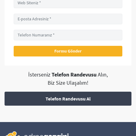
İsterseniz
Telefon Randevusu
Alın,
Biz Size Ulaşalım!
Telefon Randevusu Al