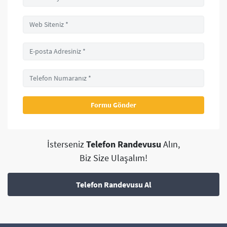
İsterseniz
Telefon Randevusu
Alın,
Biz Size Ulaşalım!
Telefon Randevusu Al