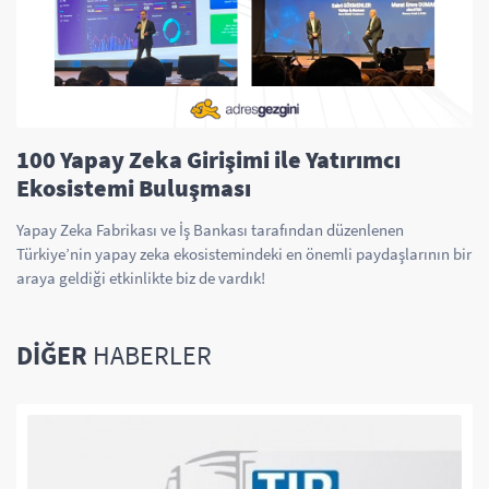
100 Yapay Zeka Girişimi ile Yatırımcı
Ekosistemi Buluşması
Yapay Zeka Fabrikası ve İş Bankası tarafından düzenlenen
Türkiye’nin yapay zeka ekosistemindeki en önemli paydaşlarının bir
araya geldiği etkinlikte biz de vardık!
DIĞER
HABERLER