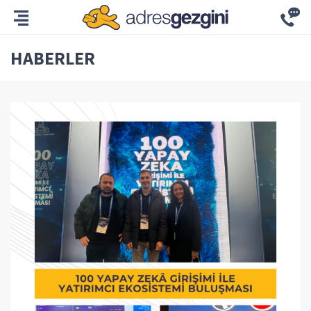
HABERLER