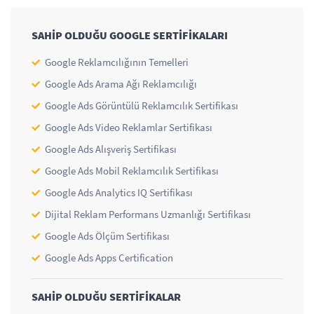
SAHİP OLDUĞU GOOGLE SERTİFİKALARI
Google Reklamcılığının Temelleri
Google Ads Arama Ağı Reklamcılığı
Google Ads Görüntülü Reklamcılık Sertifikası
Google Ads Video Reklamlar Sertifikası
Google Ads Alışveriş Sertifikası
Google Ads Mobil Reklamcılık Sertifikası
Google Ads Analytics IQ Sertifikası
Dijital Reklam Performans Uzmanlığı Sertifikası
Google Ads Ölçüm Sertifikası
Google Ads Apps Certification
SAHİP OLDUĞU SERTİFİKALAR