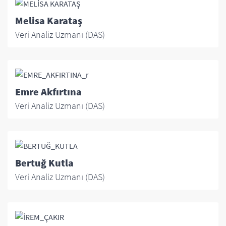
Melisa Karataş
Veri Analiz Uzmanı (DAS)
Emre Akfırtına
Veri Analiz Uzmanı (DAS)
Bertuğ Kutla
Veri Analiz Uzmanı (DAS)