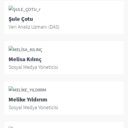
Şule Çotu
Veri Analiz Uzmanı (DAS)
Melisa Kılınç
Sosyal Medya Yöneticisi
Melike Yıldırım
Sosyal Medya Yöneticisi