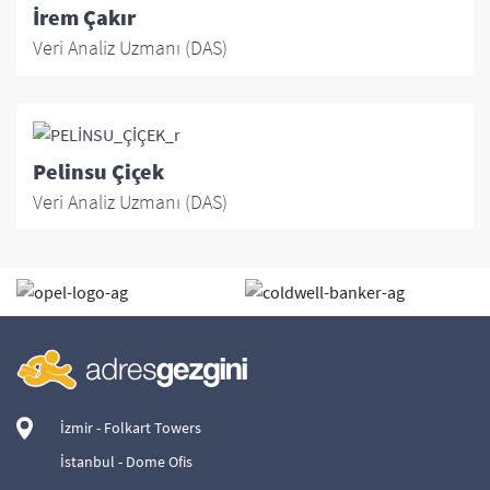
İrem Çakır
Veri Analiz Uzmanı (DAS)
Pelinsu Çiçek
Veri Analiz Uzmanı (DAS)
İzmir - Folkart Towers
İstanbul - Dome Ofis