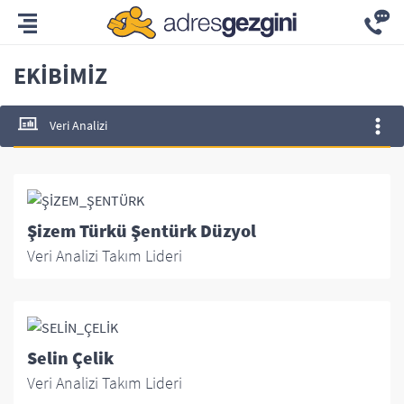
EKIBIMIZ
Veri Analizi
Şizem Türkü Şentürk Düzyol
Veri Analizi Takım Lideri
Selin Çelik
Veri Analizi Takım Lideri