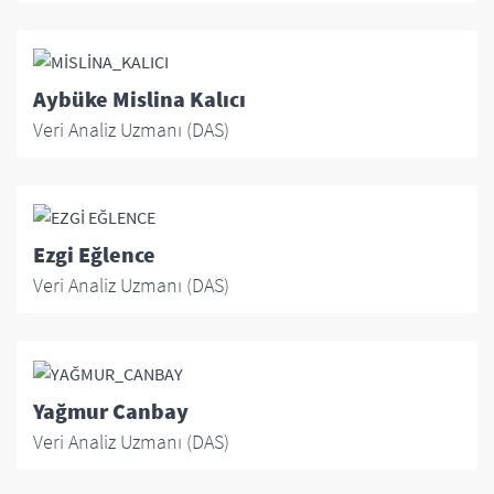
Aybüke Mislina Kalıcı
Veri Analiz Uzmanı (DAS)
Ezgi Eğlence
Veri Analiz Uzmanı (DAS)
Yağmur Canbay
Veri Analiz Uzmanı (DAS)